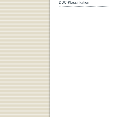
DDC-Klassifikation