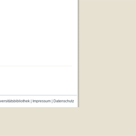
versitätsbibliothek
|
Impressum
|
Datenschutz