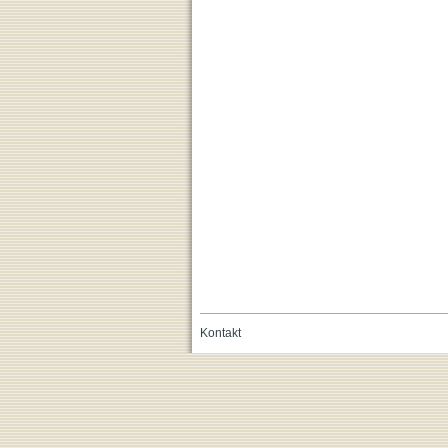
Kontakt