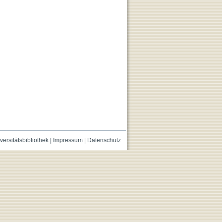
versitätsbibliothek
|
Impressum
|
Datenschutz