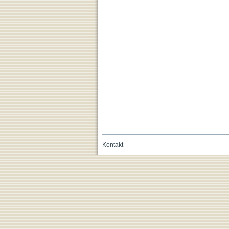
Kontakt