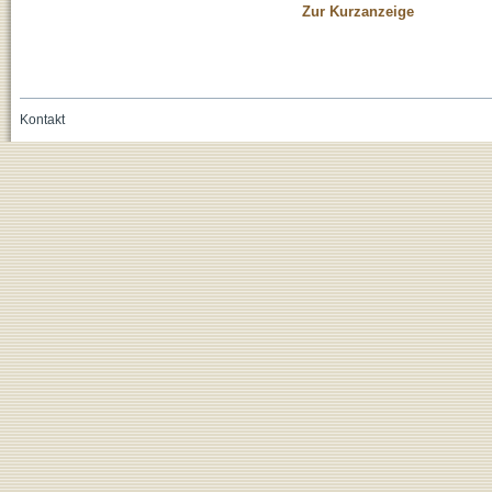
Zur Kurzanzeige
Kontakt