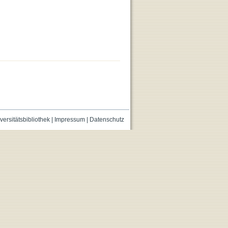
versitätsbibliothek
|
Impressum
|
Datenschutz