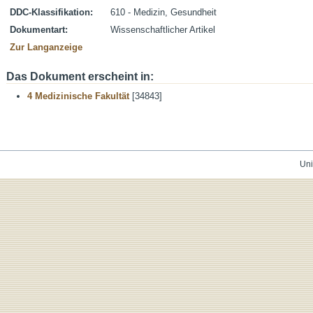
DDC-Klassifikation:
610 - Medizin, Gesundheit
Dokumentart:
Wissenschaftlicher Artikel
Zur Langanzeige
Das Dokument erscheint in:
4 Medizinische Fakultät
[34843]
Uni