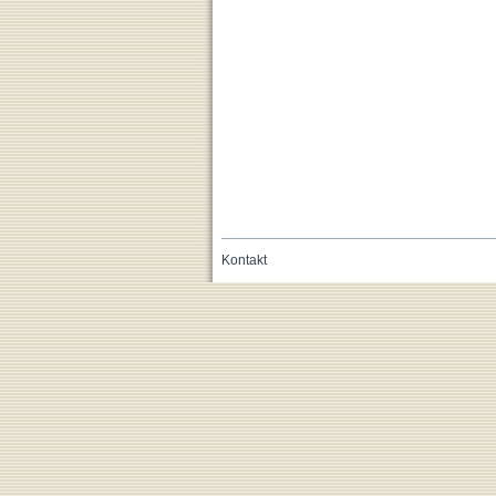
Kontakt