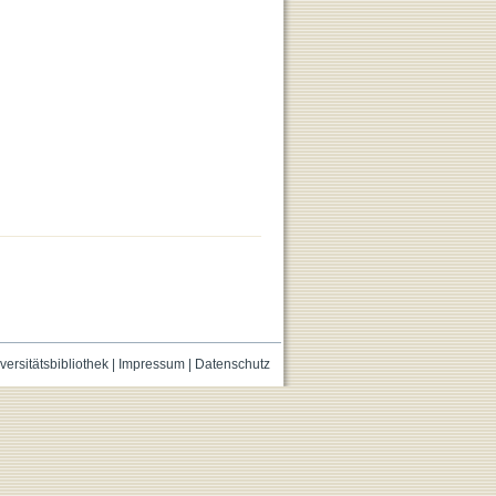
versitätsbibliothek
|
Impressum
|
Datenschutz