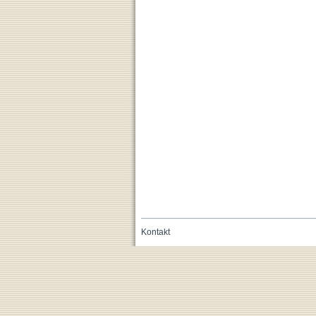
Kontakt