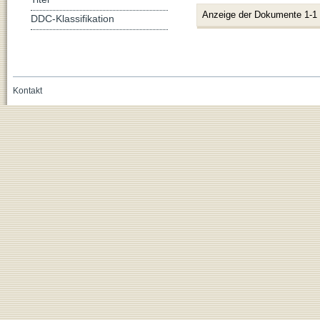
Anzeige der Dokumente 1-1
DDC-Klassifikation
Kontakt