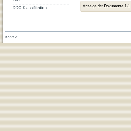
Anzeige der Dokumente 1-1
DDC-Klassifikation
Kontakt