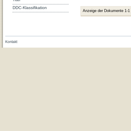
DDC-Klassifikation
Anzeige der Dokumente 1-1
Kontakt