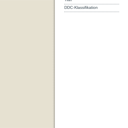
DDC-Klassifikation