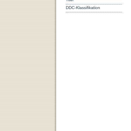
DDC-Klassifikation