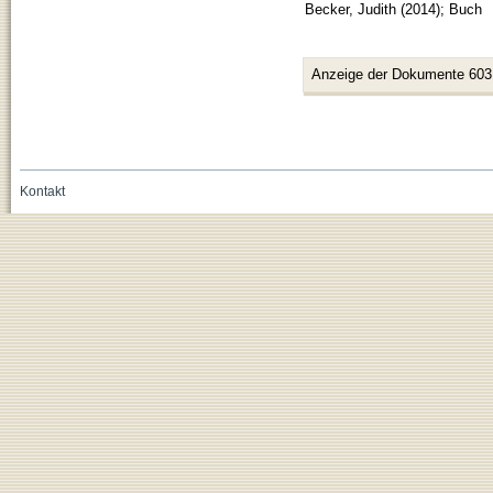
Becker, Judith
(
2014
)
;
Buch
Anzeige der Dokumente 603
Kontakt