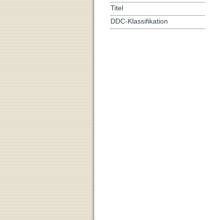
Titel
DDC-Klassifikation