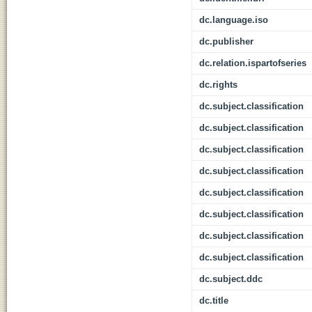
dc.language.iso
dc.publisher
dc.relation.ispartofseries
dc.rights
dc.subject.classification
dc.subject.classification
dc.subject.classification
dc.subject.classification
dc.subject.classification
dc.subject.classification
dc.subject.classification
dc.subject.classification
dc.subject.ddc
dc.title