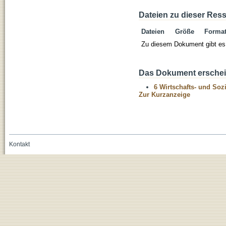
Dateien zu dieser Res
Dateien
Größe
Forma
Zu diesem Dokument gibt es 
Das Dokument erschein
6 Wirtschafts- und Soz
Zur Kurzanzeige
Kontakt