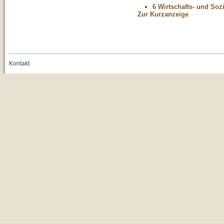
6 Wirtschafts- und Soz
Zur Kurzanzeige
Kontakt