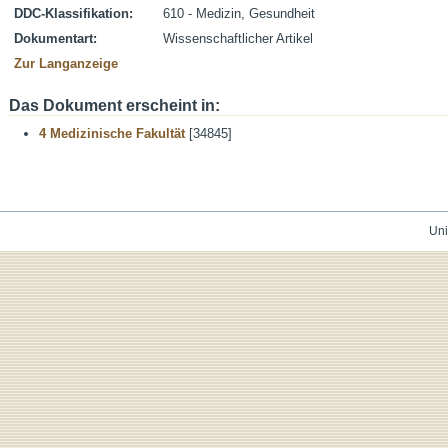
DDC-Klassifikation:
610 - Medizin, Gesundheit
Dokumentart:
Wissenschaftlicher Artikel
Zur Langanzeige
Das Dokument erscheint in:
4 Medizinische Fakultät
[34845]
Uni