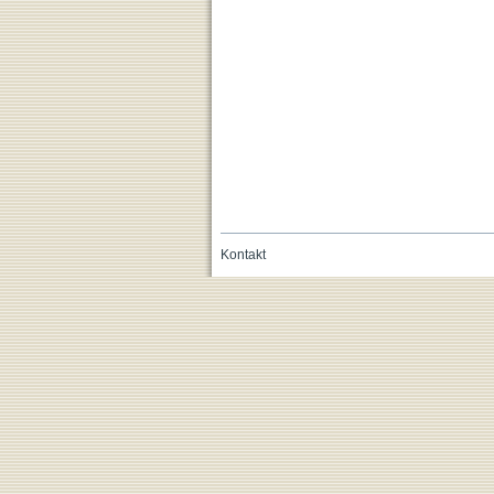
Kontakt