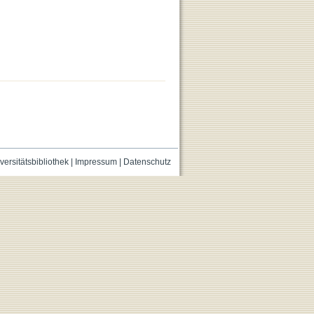
versitätsbibliothek
|
Impressum
|
Datenschutz