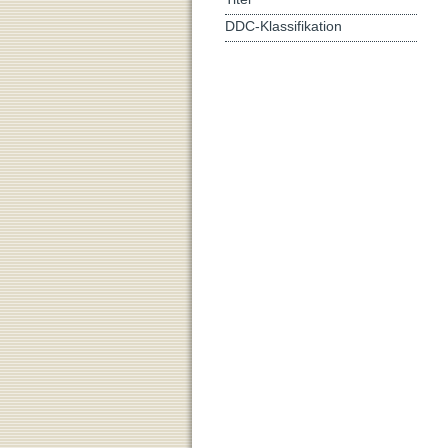
DDC-Klassifikation