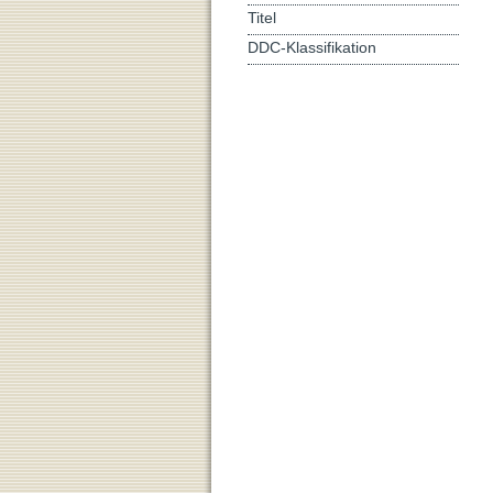
Titel
DDC-Klassifikation