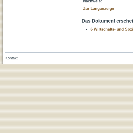
Nachweis:
Zur Langanzeige
Das Dokument erschein
6 Wirtschafts- und Soz
Kontakt