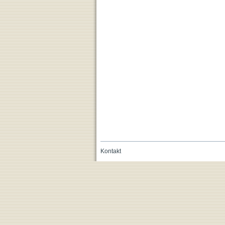
Kontakt