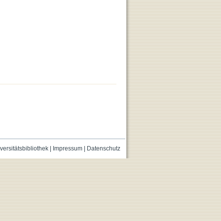
versitätsbibliothek
|
Impressum
|
Datenschutz