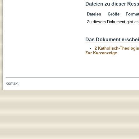
Dateien zu dieser Res
Dateien
Größe
Forma
Zu diesem Dokument gibt es 
Das Dokument erschein
2 Katholisch-Theologis
Zur Kurzanzeige
Kontakt