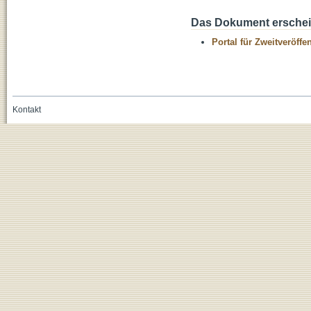
Das Dokument erschein
Portal für Zweitveröff
Kontakt