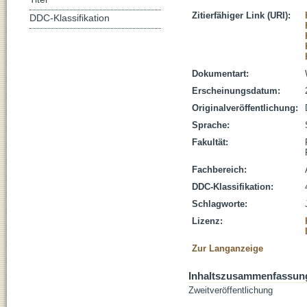
Zitierfähiger Link (URI):
DDC-Klassifikation
Dokumentart:
Erscheinungsdatum:
Originalveröffentlichung:
Sprache:
Fakultät:
Fachbereich:
DDC-Klassifikation:
Schlagworte:
Lizenz:
Zur Langanzeige
Inhaltszusammenfassun
Zweitveröffentlichung