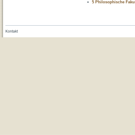
5 Philosophische Fakul
Kontakt