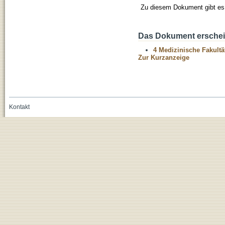
Zu diesem Dokument gibt es 
Das Dokument erschein
4 Medizinische Fakultä
Zur Kurzanzeige
Kontakt