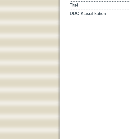
Titel
DDC-Klassifikation