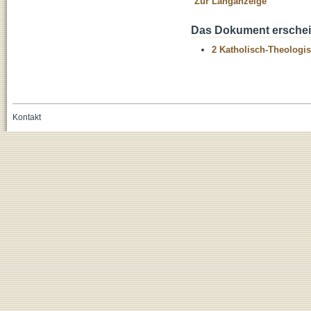
Zur Langanzeige
Das Dokument erschein
2 Katholisch-Theologis
Kontakt