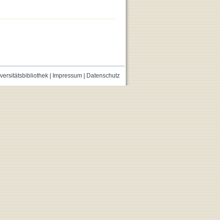
versitätsbibliothek
|
Impressum
|
Datenschutz