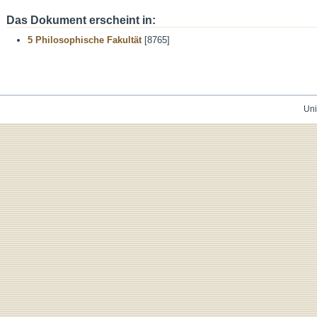
Das Dokument erscheint in:
5 Philosophische Fakultät
[8765]
Uni