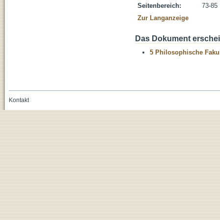
Seitenbereich:
73-85
Zur Langanzeige
Das Dokument erschein
5 Philosophische Fakul
Kontakt