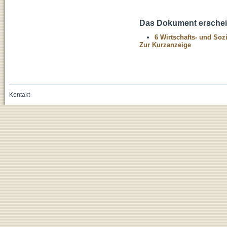
Das Dokument erschein
6 Wirtschafts- und Soz
Zur Kurzanzeige
Kontakt