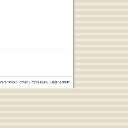
versitätsbibliothek
|
Impressum
|
Datenschutz