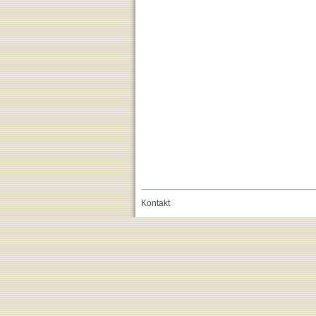
Kontakt