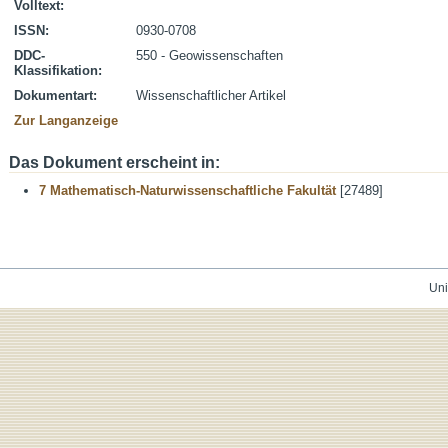
Volltext:
ISSN:
0930-0708
DDC-
550 - Geowissenschaften
Klassifikation:
Dokumentart:
Wissenschaftlicher Artikel
Zur Langanzeige
Das Dokument erscheint in:
7 Mathematisch-Naturwissenschaftliche Fakultät
[27489]
Uni