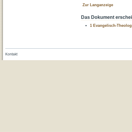
Zur Langanzeige
Das Dokument erschein
1 Evangelisch-Theolog
Kontakt