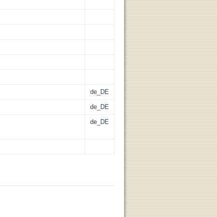
de_DE
de_DE
de_DE