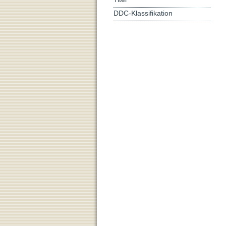
DDC-Klassifikation