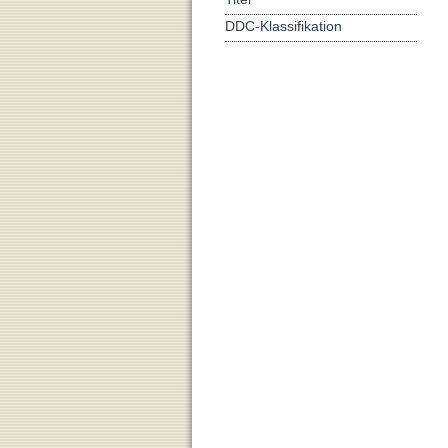
DDC-Klassifikation