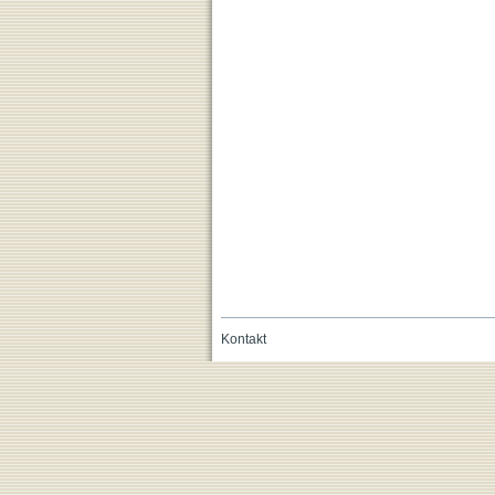
Kontakt