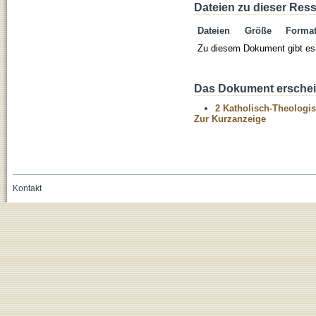
Dateien zu dieser Res
Dateien
Größe
Forma
Zu diesem Dokument gibt es 
Das Dokument erschein
2 Katholisch-Theologis
Zur Kurzanzeige
Kontakt