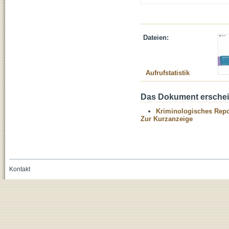
Dateien:
Aufrufstatistik
Das Dokument erschein
Kriminologisches Repo
Zur Kurzanzeige
Kontakt