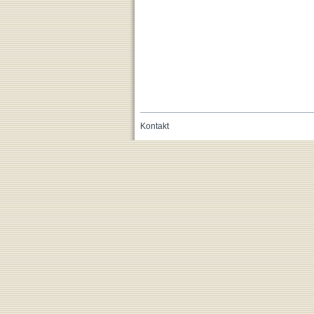
Kontakt