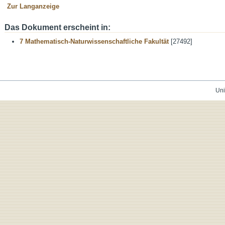
Zur Langanzeige
Das Dokument erscheint in:
7 Mathematisch-Naturwissenschaftliche Fakultät
[27492]
Uni