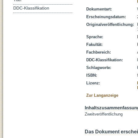
DDC-Klassifikation
Dokumentart:
Erscheinungsdatum:
Originalveröffentlichung:
Sprache:
Fakultät:
Fachbereich:
DDC-Klassifikation:
Schlagworte:
ISBN:
Lizenz:
Zur Langanzeige
Inhaltszusammenfassun
Zweitveröffentlichung
Das Dokument erschein