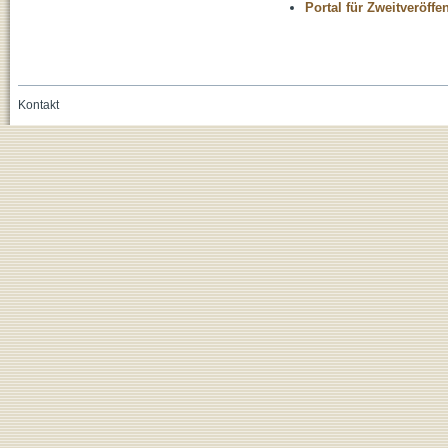
Portal für Zweitveröff
Kontakt