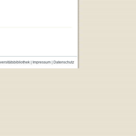
versitätsbibliothek
|
Impressum
|
Datenschutz