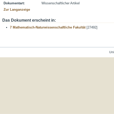
Dokumentart:
Wissenschaftlicher Artikel
Zur Langanzeige
Das Dokument erscheint in:
7 Mathematisch-Naturwissenschaftliche Fakultät
[27492]
Uni