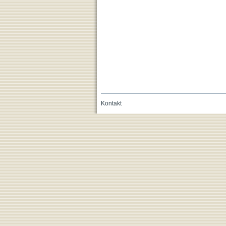
Kontakt