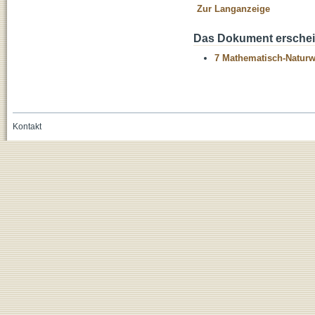
Zur Langanzeige
Das Dokument erschein
7 Mathematisch-Naturwi
Kontakt