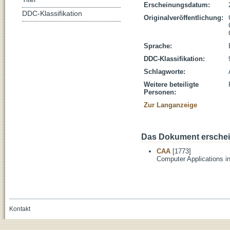
Erscheinungsdatum:
DDC-Klassifikation
Originalveröffentlichung:
Sprache:
DDC-Klassifikation:
Schlagworte:
Weitere beteiligte
Personen:
Zur Langanzeige
Das Dokument erschein
CAA
[1773]
Computer Applications i
Kontakt