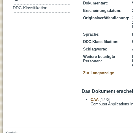
Dokumentart:
DDC-Klassifikation
Erscheinungsdatum:
Originalveröffentlichung:
Sprache:
DDC-Klassifikation:
Schlagworte:
Weitere beteiligte
Personen:
Zur Langanzeige
Das Dokument erschein
CAA
[1773]
Computer Applications i