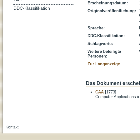
Erscheinungsdatum:
DDC-Klassifikation
Originalveröffentlichung:
Sprache:
DDC-Klassifikation:
Schlagworte:
Weitere beteiligte
Personen:
Zur Langanzeige
Das Dokument erschein
CAA
[1773]
Computer Applications i
Kontakt