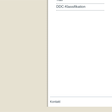
DDC-Klassifikation
Kontakt