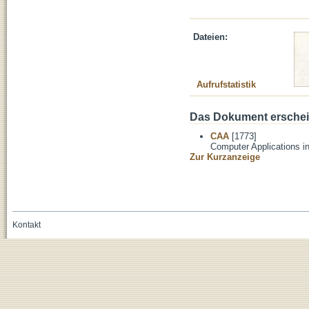
Dateien:
Aufrufstatistik
Das Dokument erschein
CAA
[1773]
Computer Applications i
Zur Kurzanzeige
Kontakt