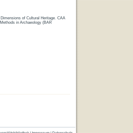
r Dimensions of Cultural Heritage. CAA
e Methods in Archaeology (BAR