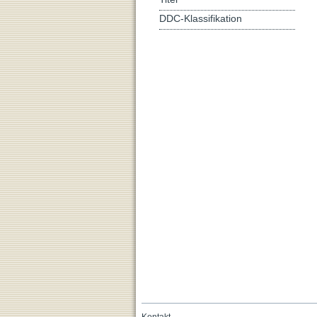
DDC-Klassifikation