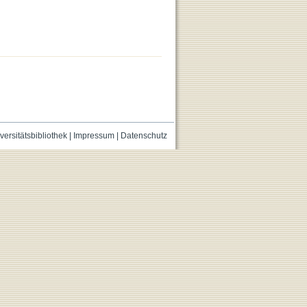
versitätsbibliothek
|
Impressum
|
Datenschutz