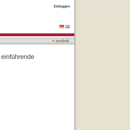
Einloggen
« zurück
 einführende