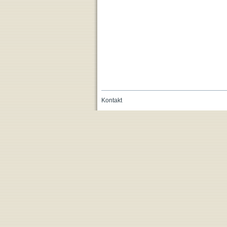
Kontakt