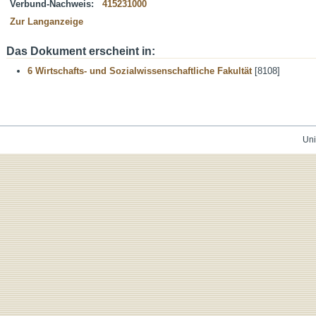
Verbund-Nachweis:
415231000
Zur Langanzeige
Das Dokument erscheint in:
6 Wirtschafts- und Sozialwissenschaftliche Fakultät
[8108]
Uni