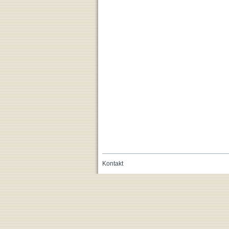
Kontakt