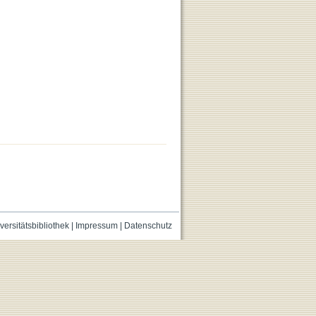
versitätsbibliothek
|
Impressum
|
Datenschutz