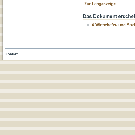
Zur Langanzeige
Das Dokument erschein
6 Wirtschafts- und Soz
Kontakt